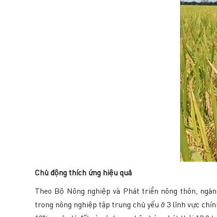
Chủ động thích ứng hiệu quả
Theo Bộ Nông nghiệp và Phát triển nông thôn, ngàn
trong nông nghiệp tập trung chủ yếu ở 3 lĩnh vực chín