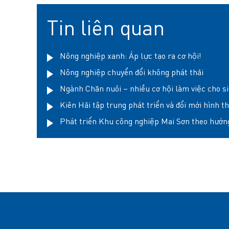
Tin liên quan
Nông nghiệp xanh: Áp lực tạo ra cơ hội!
Nông nghiệp chuyển đổi không phát thải
Ngành Chăn nuôi – nhiều cơ hội làm việc cho si
Kiên Hải tập trung phát triển và đổi mới hình t
Phát triển Khu công nghiệp Mai Sơn theo hướn