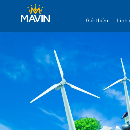
Giới thiệu
Lĩnh 