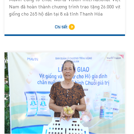
Mavin cùng tổ chức World Vision International Việt
Nam đã hoàn thành chương trình trao tặng 26.000 vịt
giống cho 265 hộ dân tại 8 xã tỉnh Thanh Hóa
Chi tiết