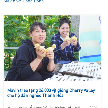
Mavin với Cộng Đồng
Mavin trao tặng 26.000 vịt giống Cherry Valley
cho hộ dân nghèo Thanh Hóa