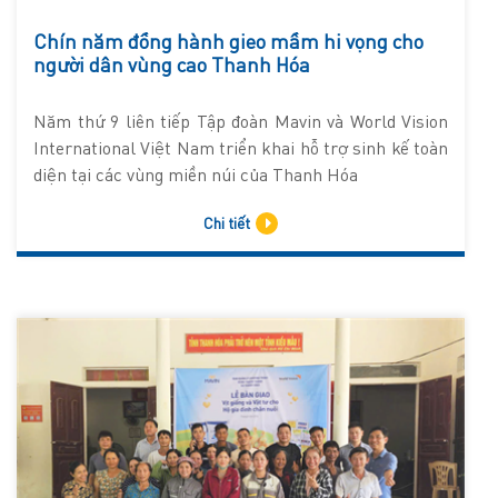
Chín năm đồng hành gieo mầm hi vọng cho
người dân vùng cao Thanh Hóa
Năm thứ 9 liên tiếp Tập đoàn Mavin và World Vision
International Việt Nam triển khai hỗ trợ sinh kế toàn
diện tại các vùng miền núi của Thanh Hóa
Chi tiết